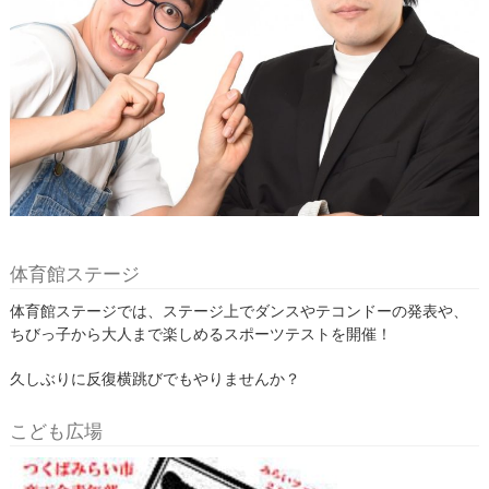
体育館ステージ
体育館ステージでは、ステージ上でダンスやテコンドーの発表や、
ちびっ子から大人まで楽しめるスポーツテストを開催！
久しぶりに反復横跳びでもやりませんか？
こども広場