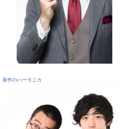
新作のハーモニカ