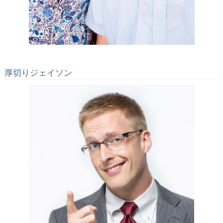
厚切りジェイソン