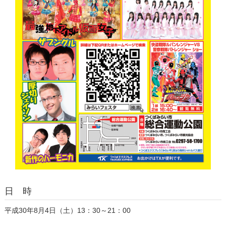
日 時
平成30年8月4日（土）13：30～21：00