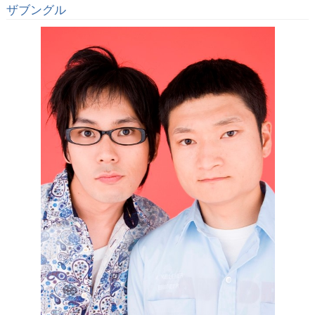
ザブングル