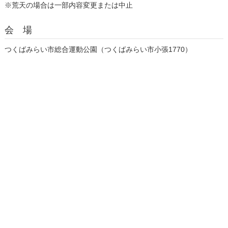
※荒天の場合は一部内容変更または中止
会 場
つくばみらい市総合運動公園（つくばみらい市小張1770）