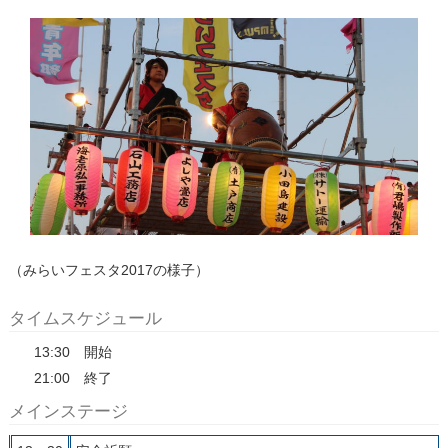
（みらいフェスタ2017の様子）
タイムスケジュール
13:30 開始
21:00 終了
メインステージ