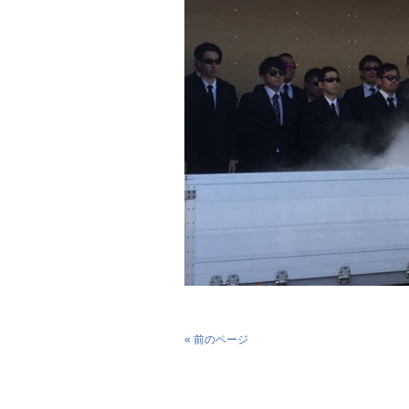
« 前のページ