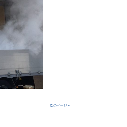
次のページ »