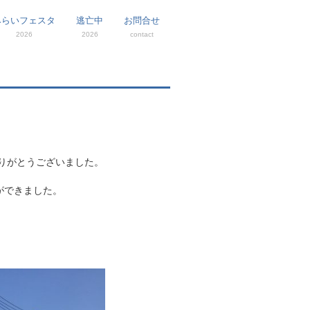
みらいフェスタ
逃亡中
お問合せ
2026
2026
contact
りがとうございました。
ができました。